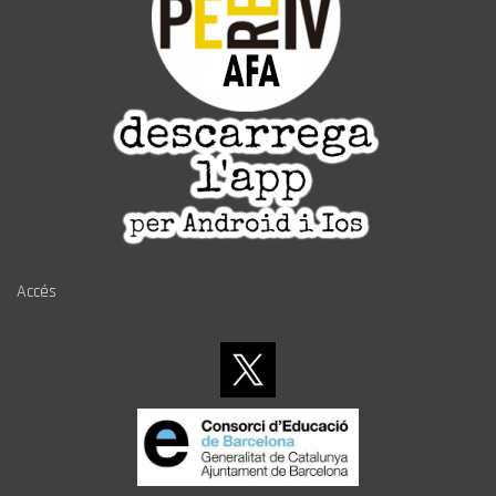
Accés